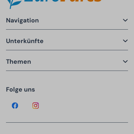
Navigation
Unterkünfte
Themen
Folge uns