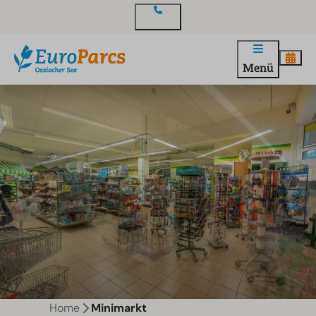
Kontakt
Menü
Home
Minimarkt