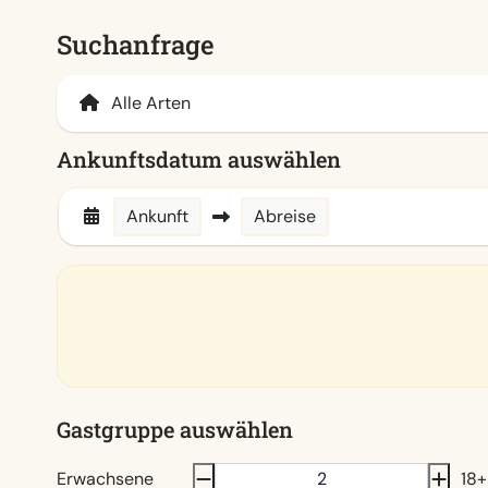
Suchanfrage
Ankunftsdatum auswählen
Ankunft
Abreise
Gastgruppe auswählen
Erwachsene
18+