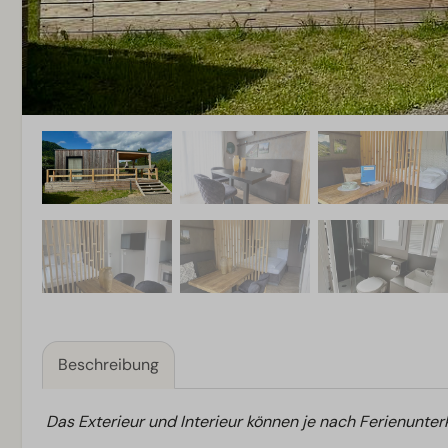
Beschreibung
Das Exterieur und Interieur können je nach Ferienunterk