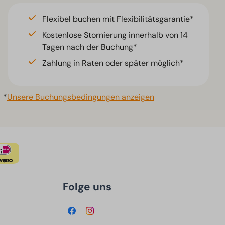
Flexibel buchen mit Flexibilitätsgarantie*
Kostenlose Stornierung innerhalb von 14
Tagen nach der Buchung*
Zahlung in Raten oder später möglich*
*
Unsere Buchungsbedingungen anzeigen
Folge uns