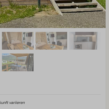
unft variieren