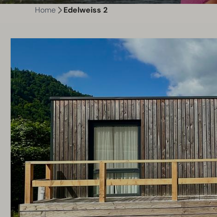
Home
Edelweiss 2