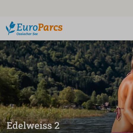
Edelweiss 2