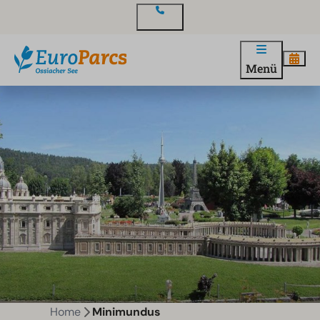
Kontakt
Menü
Home
Minimundus