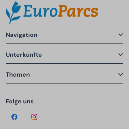
Navigation
Unterkünfte
Themen
Folge uns