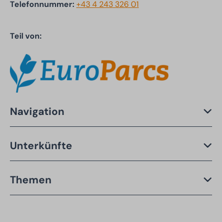
Telefonnummer:
+43 4 243 326 01
Teil von:
Navigation
Unterkünfte
Themen